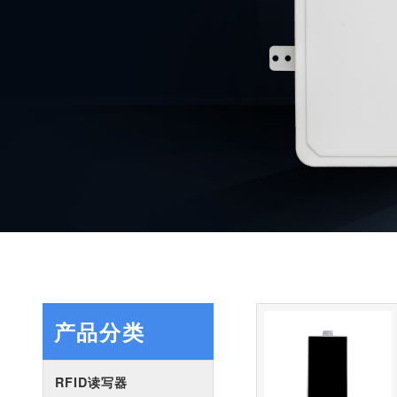
产品分类
RFID读写器