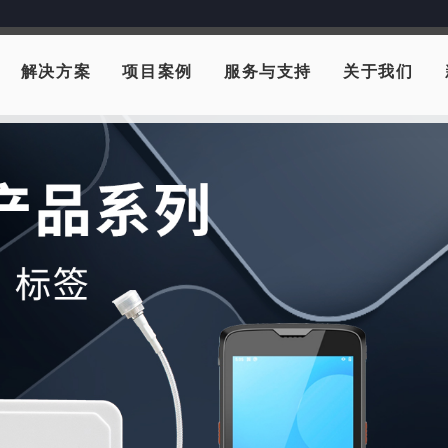
解决方案
项目案例
服务与支持
关于我们