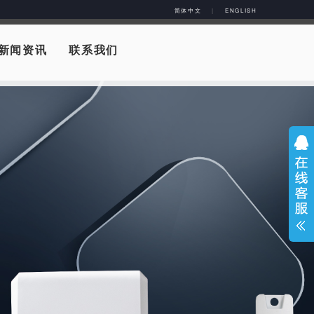
简体中文
|
ENGLISH
新闻资讯
联系我们