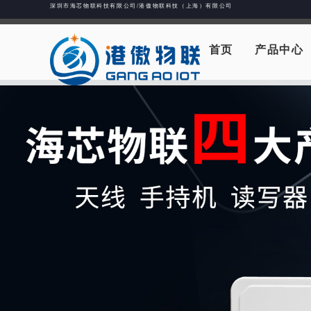
深圳市海芯物联科技有限公司/港傲物联科技（上海）有限公司
首页
产品中心