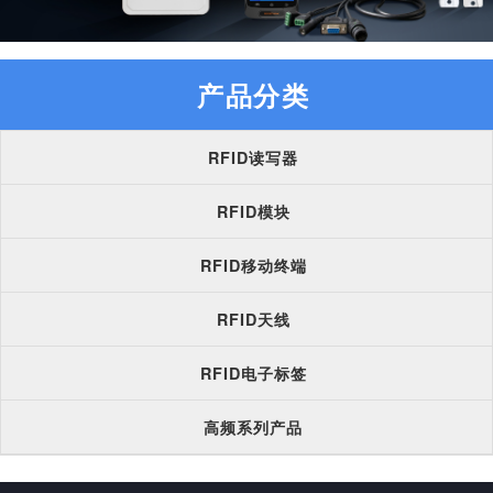
产品分类
RFID读写器
RFID模块
RFID移动终端
RFID天线
RFID电子标签
高频系列产品