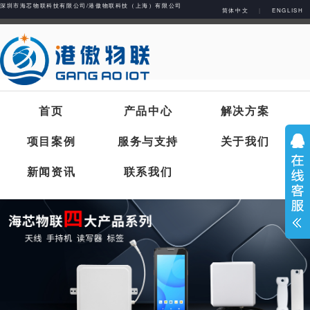
深圳市海芯物联科技有限公司/港傲物联科技（上海）有限公司
简体中文
|
ENGLISH
首页
产品中心
解决方案
项目案例
服务与支持
关于我们
新闻资讯
联系我们