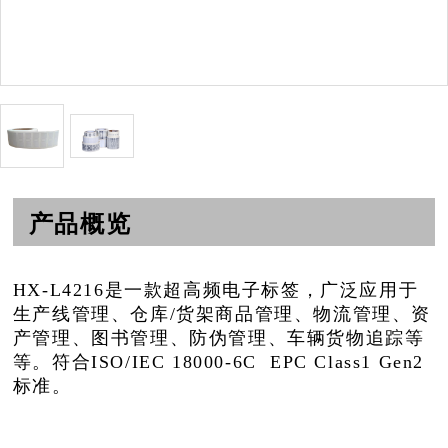
产品概览
HX-L4216是一款超高频电子标签，广泛应用于
生产线管理、仓库/货架商品管理、物流管理、资
产管理、图书管理、防伪管理、车辆货物追踪等
等。符合ISO/IEC 18000-6C EPC Class1 Gen2
标准。