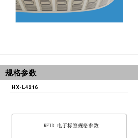
规格参数
HX-L4216