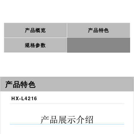
产品概览
产品特色
规格参数
产品特色
HX-L4216