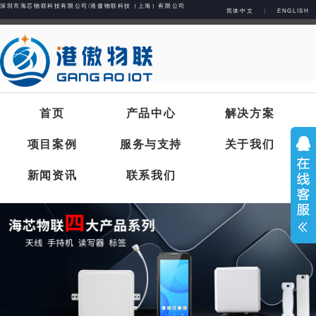
深圳市海芯物联科技有限公司/港傲物联科技（上海）有限公司
简体中文
|
ENGLISH
首页
产品中心
解决方案
项目案例
服务与支持
关于我们
新闻资讯
联系我们