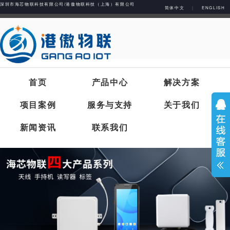
深圳市海芯物联科技有限公司/港傲物联科技（上海）有限公司
简体中文
|
ENGLISH
首页
产品中心
解决方案
项目案例
服务与支持
关于我们
新闻资讯
联系我们