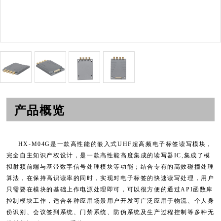
产品概览
HX-M04
G
是一款高性能的嵌入式
UHF超高频电子标签读写模块，
完全自主知识产权设计，是一款高性能高度集成的读写器IC,集成了模
拟射频前端与基带数字信号处理模块等功能；结合专有的高效碰撞处理
算法，在保持高识读率的同时，实现对电子标签的快速读写处理，用户
只需要在模块的基础上作电源处理即可，可以很方便的通过API函数库
控制模块工作，适合各种应用场景用户开发可广泛应用于物流、个人身
份识别、会议签到系统、门禁系统、防伪系统及生产过程控制等多种无