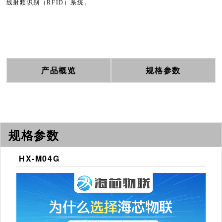
线射频识别（RFID）系统。
产品概览
规格参数
规格参数
HX-M04G