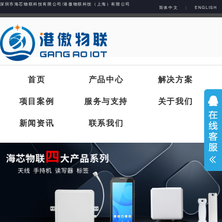
深圳市海芯物联科技有限公司/港傲物联科技（上海）有限公司
简体中文
|
ENGLISH
首页
产品中心
解决方案
项目案例
服务与支持
关于我们
新闻资讯
联系我们