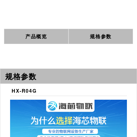
产品概览
规格参数
规格参数
HX-R04G